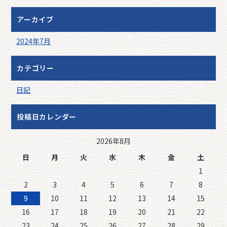
アーカイブ
2024年7月
カテゴリー
日記
投稿日カレンダー
2026年8月
日
月
火
水
木
金
土
1
2
3
4
5
6
7
8
9
10
11
12
13
14
15
16
17
18
19
20
21
22
23
24
25
26
27
28
29